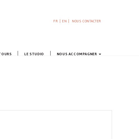
FR
EN
NOUS CONTACTER
NTOURS
LE STUDIO
NOUS ACCOMPAGNER