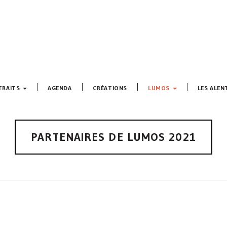
TRAITS
AGENDA
CRÉATIONS
LUMOS
LES ALE
PARTENAIRES DE LUMOS 2021