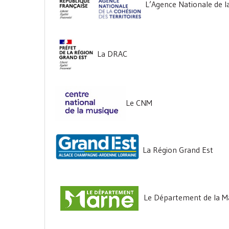
L’Agence Nationale de l
La DRAC
Le CNM
La Région Grand Est
Le Département de la M