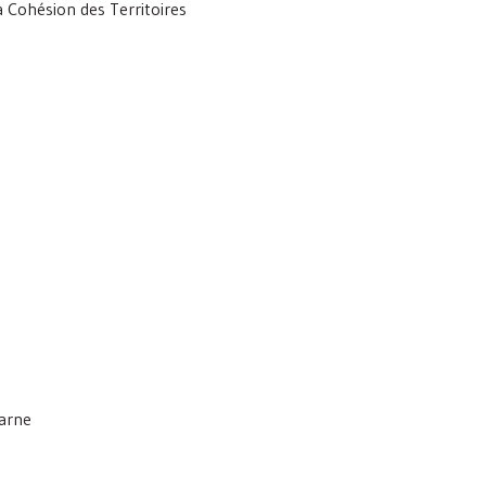
a Cohésion des Territoires
arne