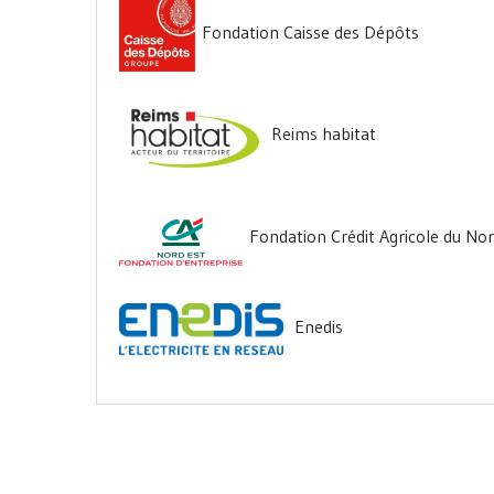
Fondation Caisse des Dépôts
Reims habitat
Fondation Crédit Agricole du Nor
Enedis