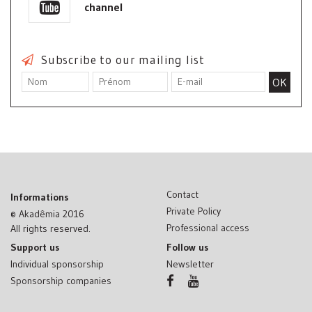
channel
Subscribe to our mailing list
Contact
Informations
Private Policy
© Akadêmia 2016
Professional access
All rights reserved.
Support us
Follow us
Individual sponsorship
Newsletter
Sponsorship companies