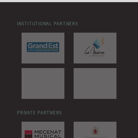
INSTITUTIONAL PARTNERS
PRIVATE PARTNERS