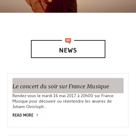
NEWS
Le concert du soir sur France Musique
Rendez-vous le mardi 16 mai 2017 à 20h00 sur France
Musique pour découvrir ou réentendre les œuvres de
Johann Christoph…
READ MORE