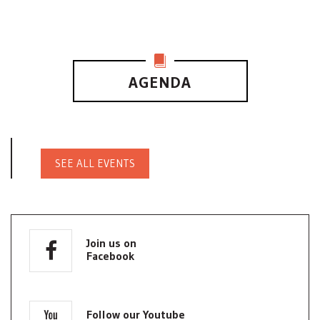
AGENDA
SEE ALL EVENTS
Join us on
Facebook
Follow our Youtube