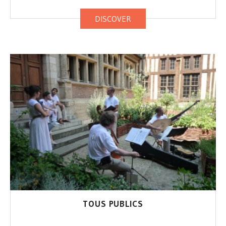
DISCOVER
TOUS PUBLICS