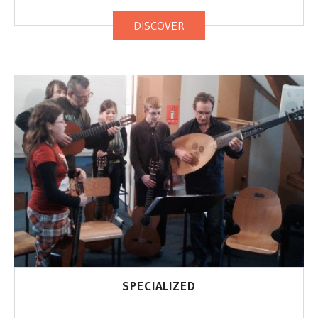
DISCOVER
SPECIALIZED