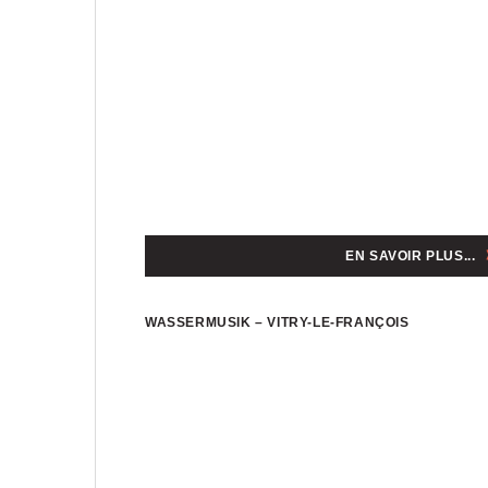
EN SAVOIR PLUS...
WASSERMUSIK – VITRY-LE-FRANÇOIS