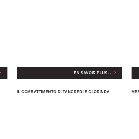
EN SAVOIR PLUS...
IL COMBATTIMENTO DI TANCREDI E CLORINDA
MES