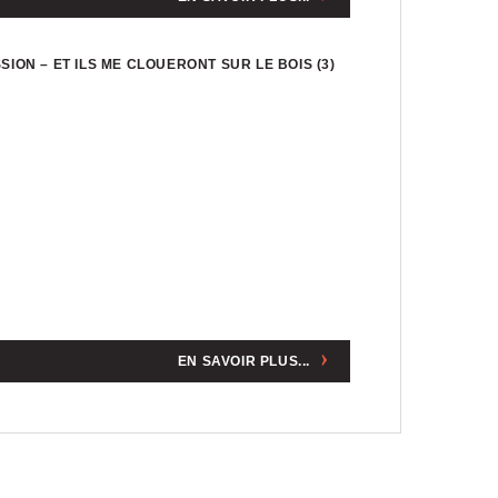
SION – ET ILS ME CLOUERONT SUR LE BOIS (3)
EN SAVOIR PLUS...