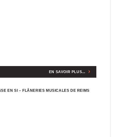
EN SAVOIR PLUS...
SE EN SI – FLÂNERIES MUSICALES DE REIMS