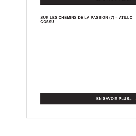
SUR LES CHEMINS DE LA PASSION (7) – ATILLO
COSSU
EN SAVOIR PLUS...